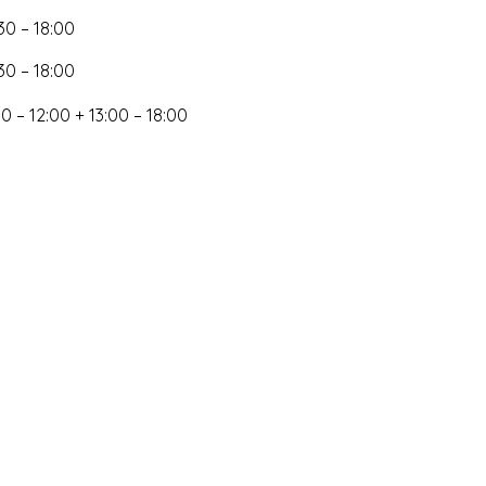
:30 – 18:00
:30 – 18:00
0 – 12:00 + 13:00 – 18:00