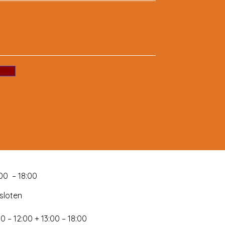
:00 – 18:00
sloten
0 – 12:00 + 13:00 – 18:00